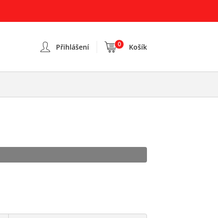
0
Přihlášení
Košík