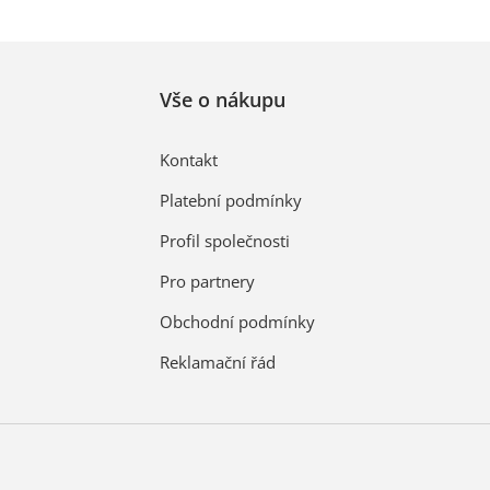
Vše o nákupu
Kontakt
Platební podmínky
Profil společnosti
Pro partnery
Obchodní podmínky
Reklamační řád