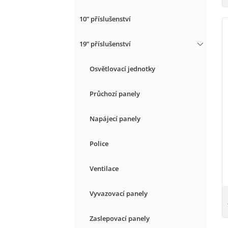
10” příslušenství
19” příslušenství
Osvětlovací jednotky
Průchozí panely
Napájecí panely
Police
Ventilace
Vyvazovací panely
Zaslepovací panely