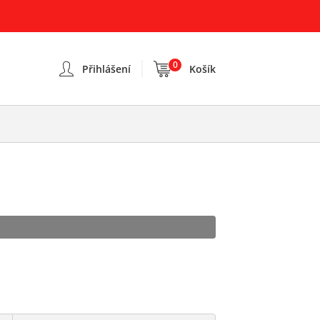
0
Přihlášení
Košík