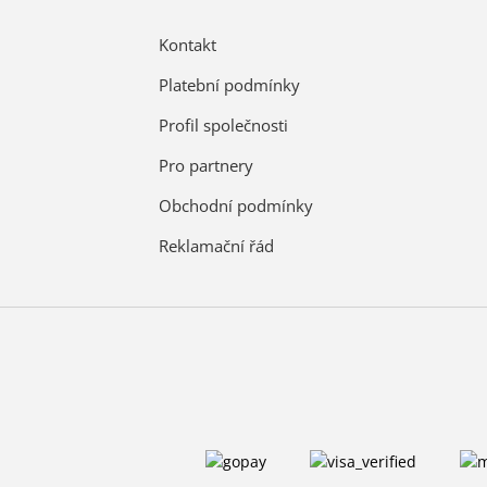
Kontakt
Platební podmínky
Profil společnosti
Pro partnery
Obchodní podmínky
Reklamační řád