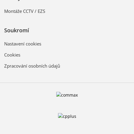
Montáže CCTV / EZS
Soukromí
Nastavení cookies
Cookies
Zpracování osobních údajů