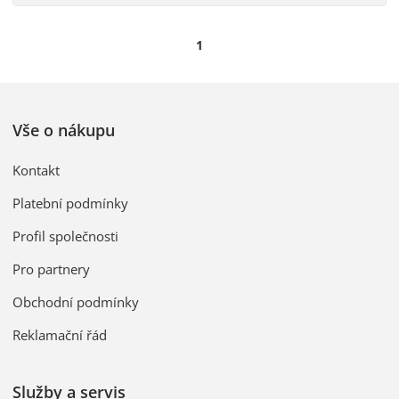
1
Vše o nákupu
Kontakt
Platební podmínky
Profil společnosti
Pro partnery
Obchodní podmínky
Reklamační řád
Služby a servis