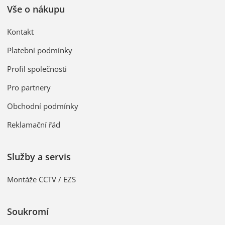
Vše o nákupu
Kontakt
Platební podmínky
Profil společnosti
Pro partnery
Obchodní podmínky
Reklamační řád
Služby a servis
Montáže CCTV / EZS
Soukromí