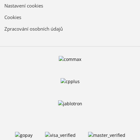
Nastavení cookies
Cookies
Zpracování osobních údajů