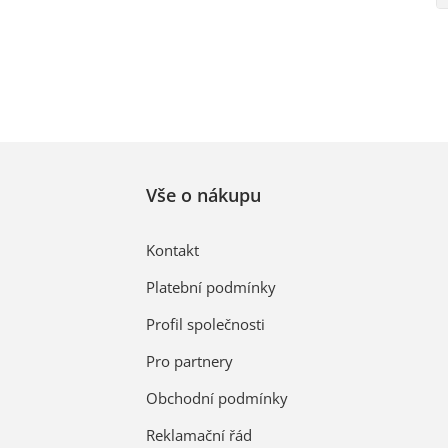
Vše o nákupu
Kontakt
Platební podmínky
Profil společnosti
Pro partnery
Obchodní podmínky
Reklamační řád