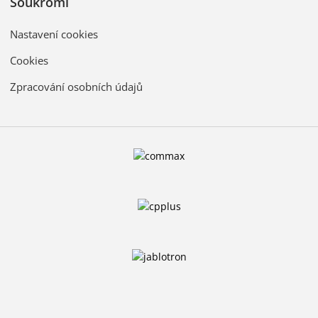
Soukromí
Nastavení cookies
Cookies
Zpracování osobních údajů