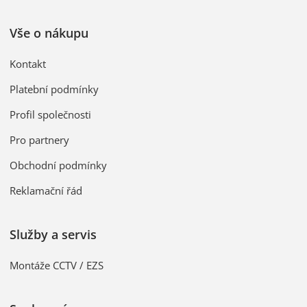
Vše o nákupu
Kontakt
Platební podmínky
Profil společnosti
Pro partnery
Obchodní podmínky
Reklamační řád
Služby a servis
Montáže CCTV / EZS