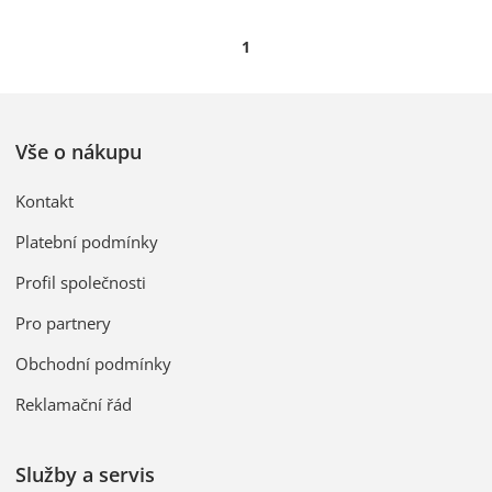
1
Vše o nákupu
Kontakt
Platební podmínky
Profil společnosti
Pro partnery
Obchodní podmínky
Reklamační řád
Služby a servis