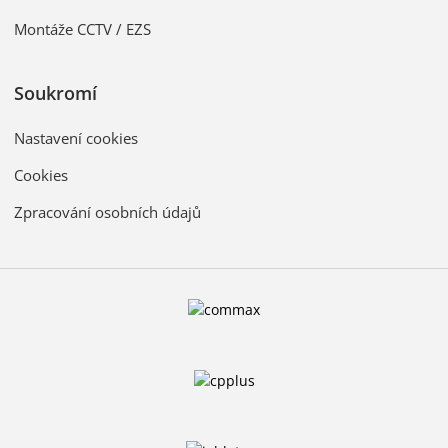
Montáže CCTV / EZS
Soukromí
Nastavení cookies
Cookies
Zpracování osobních údajů